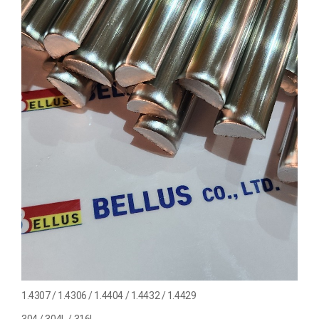
1.4307 / 1.4306 / 1.4404 / 1.4432 / 1.4429
304 / 304L / 316L